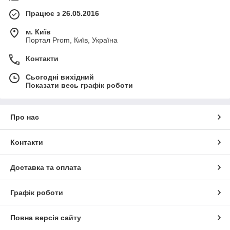
Працює з 26.05.2016
м. Київ
Портал Prom, Київ, Україна
Контакти
Сьогодні вихідний
Показати весь графік роботи
Про нас
Контакти
Доставка та оплата
Графік роботи
Повна версія сайту