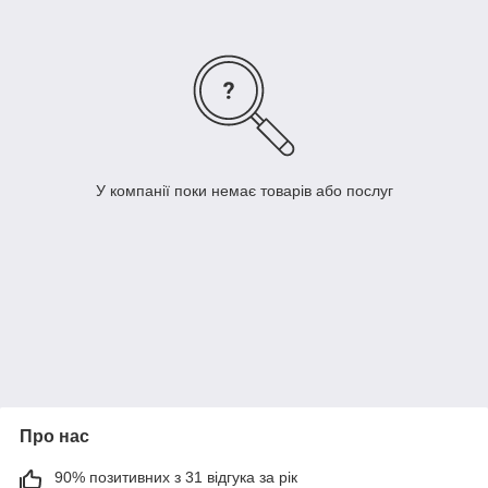
У компанії поки немає товарів або послуг
Про нас
90% позитивних з 31 відгука за рік