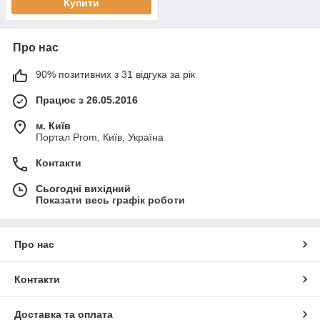
Купити
Про нас
90% позитивних з 31 відгука за рік
Працює з 26.05.2016
м. Київ
Портал Prom, Київ, Україна
Контакти
Сьогодні вихідний
Показати весь графік роботи
Про нас
Контакти
Доставка та оплата