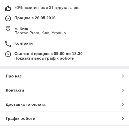
90% позитивних з 31 відгука за рік
Працює з 26.05.2016
м. Київ
Портал Prom, Київ, Україна
Контакти
Сьогодні працює з 09:00 до 18:30
Показати весь графік роботи
Про нас
Контакти
Доставка та оплата
Графік роботи