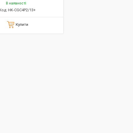
В наявності
HK-CGC4P2/13+
Купити