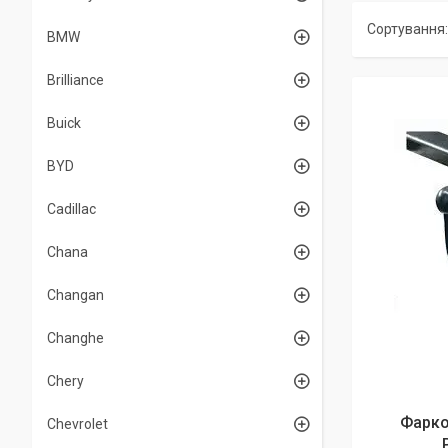
BMW
Brilliance
Buick
BYD
Cadillac
Chana
Changan
Changhe
Chery
Фарко
Chevrolet