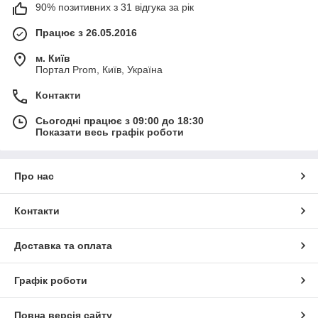
90% позитивних з 31 відгука за рік
Працює з 26.05.2016
м. Київ
Портал Prom, Київ, Україна
Контакти
Сьогодні працює з 09:00 до 18:30
Показати весь графік роботи
Про нас
Контакти
Доставка та оплата
Графік роботи
Повна версія сайту