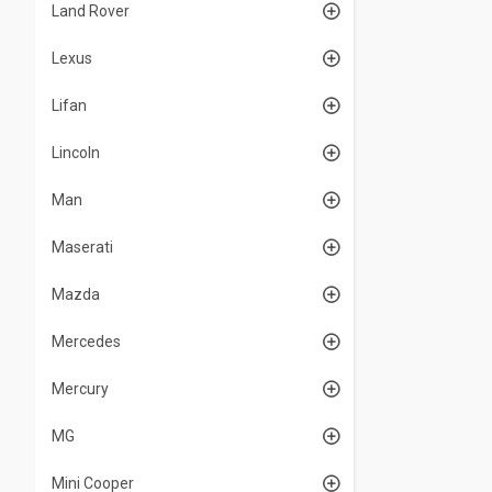
Land Rover
Lexus
Lifan
Lincoln
Man
Maserati
Mazda
Mercedes
Mercury
MG
Mini Cooper