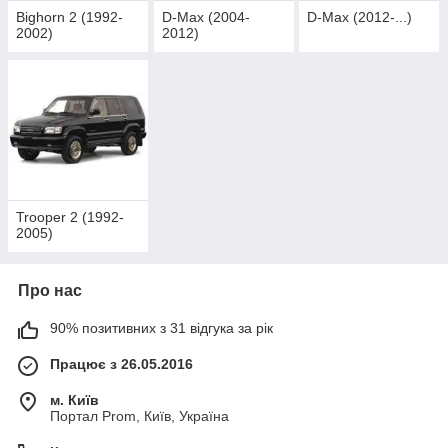
Bighorn 2 (1992-
D-Max (2004-
D-Max (2012-...)
2002)
2012)
Trooper 2 (1992-
2005)
Про нас
90% позитивних з 31 відгука за рік
Працює з 26.05.2016
м. Київ
Портал Prom, Київ, Україна