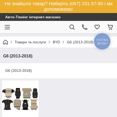
Не знайшли товар? Наберіть (067) 231-57-90 і ми
допоможемо!
Авто-Тюнінг інтернет-магазин
КНОПКА
Товари та послуги
BYD
G6 (2013-2018)
ЗВ'ЯЗКУ
G6 (2013-2018)
G6 (2013-2018)