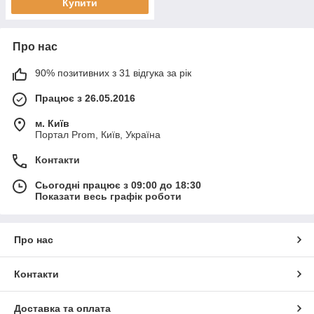
Купити
Про нас
90% позитивних з 31 відгука за рік
Працює з 26.05.2016
м. Київ
Портал Prom, Київ, Україна
Контакти
Сьогодні працює з 09:00 до 18:30
Показати весь графік роботи
Про нас
Контакти
Доставка та оплата