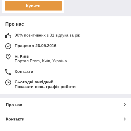
Купити
Про нас
90% позитивних з 31 відгука за рік
Працює з 26.05.2016
м. Київ
Портал Prom, Київ, Україна
Контакти
Сьогодні вихідний
Показати весь графік роботи
Про нас
Контакти