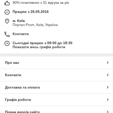
90% позитивних з 31 відгука за рік
Працює з 26.05.2016
м. Київ
Портал Prom, Київ, Україна
Контакти
Сьогодні працює з 09:00 до 18:30
Показати весь графік роботи
Про нас
Контакти
Доставка та оплата
Графік роботи
Повна версія сайту