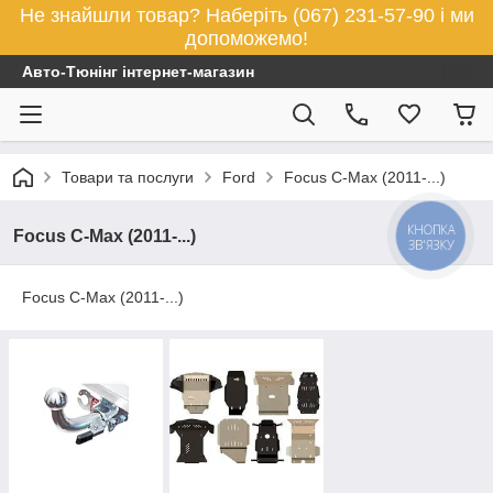
Не знайшли товар? Наберіть (067) 231-57-90 і ми
допоможемо!
Авто-Тюнінг інтернет-магазин
Товари та послуги
Ford
Focus C-Max (2011-...)
КНОПКА
Focus C-Max (2011-...)
ЗВ'ЯЗКУ
Focus C-Max (2011-...)