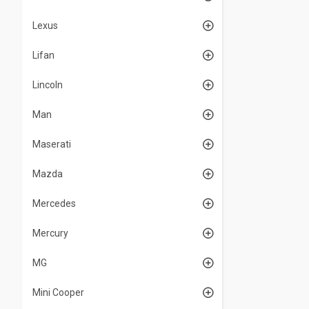
Lexus
Lifan
Lincoln
Man
Maserati
Mazda
Mercedes
Mercury
MG
Mini Cooper