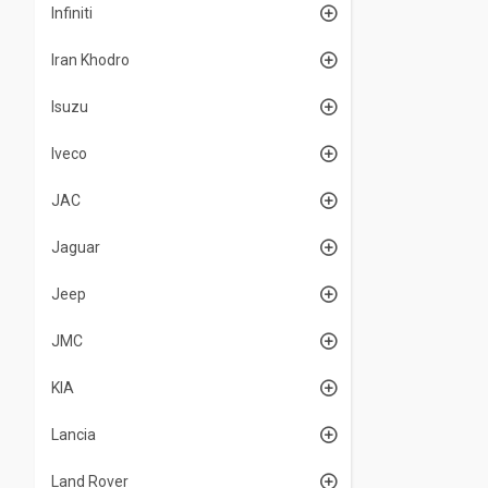
Infiniti
Iran Khodro
Isuzu
Iveco
JAC
Jaguar
Jeep
JMC
KIA
Lancia
Land Rover