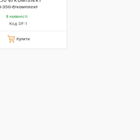
4 350 ₴/комплект
В наявності
DF-1
Купити