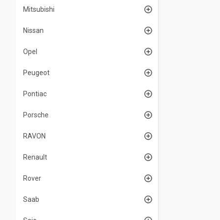
Mitsubishi
Nissan
Opel
Peugeot
Pontiac
Porsche
RAVON
Renault
Rover
Saab