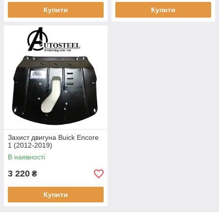
Купити
Купити
Захист двигуна Buick Encore
1 (2012-2019)
В наявності
3 220
₴
Купити