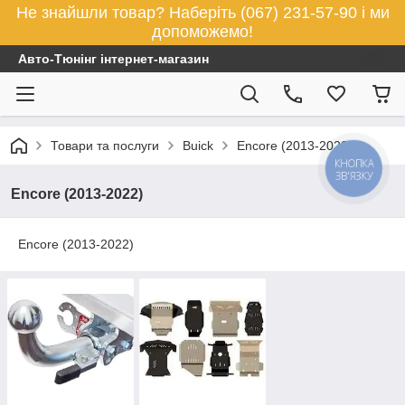
Не знайшли товар? Наберіть (067) 231-57-90 і ми
допоможемо!
Авто-Тюнінг інтернет-магазин
Товари та послуги
Buick
Encore (2013-2022)
КНОПКА
ЗВ'ЯЗКУ
Encore (2013-2022)
Encore (2013-2022)