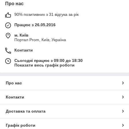
Про нас
90% позитивних з 31 відгука за рік
Працює з 26.05.2016
м. Київ
Портал Prom, Київ, Україна
Контакти
Сьогодні працює з 09:00 до 18:30
Показати весь графік роботи
Про нас
Контакти
Доставка та оплата
Графік роботи