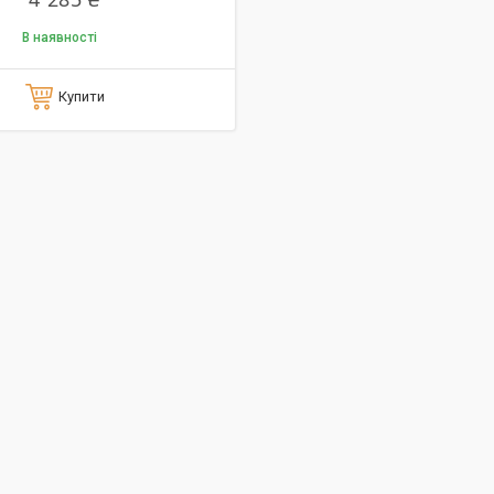
В наявності
Купити