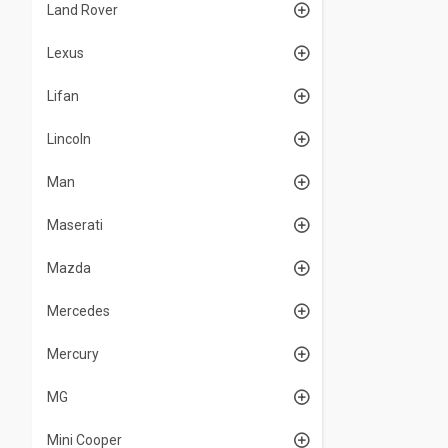
Land Rover
Lexus
Lifan
Lincoln
Man
Maserati
Mazda
Mercedes
Mercury
MG
Mini Cooper