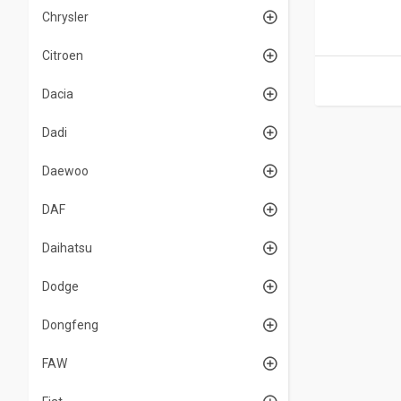
Chrysler
Citroen
Dacia
Dadi
Daewoo
DAF
Daihatsu
Dodge
Dongfeng
FAW