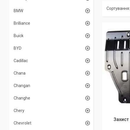
BMW
Brilliance
Buick
BYD
Cadillac
Chana
Changan
Changhe
Chery
Захист 
Chevrolet