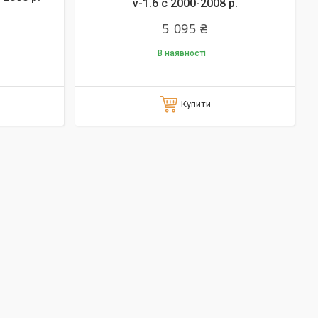
v-1.6 с 2000-2008 р.
5 095 ₴
В наявності
Купити