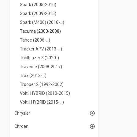
Spark (2005-2010)
Spark (2009-2015)
Spark (M400) (2016-...)
Tacuma (2000-2008)
Tahoe (2006-...)
Tracker APV (2013-...)
Trailblazer 3 (2020-)
Traverse (2008-2017)
Trax (2013-...)
Trooper 2 (1992-2002)
Volt I HYBRID (2010-2015)
Volt II HYBRID (2015-...)
Chrysler
Citroen