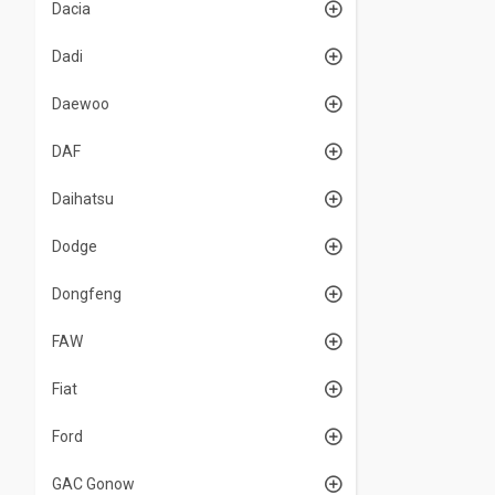
Dacia
Dadi
Daewoo
DAF
Daihatsu
Dodge
Dongfeng
FAW
Fiat
Ford
GAC Gonow