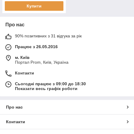
Купити
Про нас
90% позитивних з 31 відгука за рік
Працює з 26.05.2016
м. Київ
Портал Prom, Київ, Україна
Контакти
Сьогодні працює з 09:00 до 18:30
Показати весь графік роботи
Про нас
Контакти