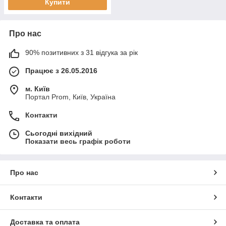
Купити
Про нас
90% позитивних з 31 відгука за рік
Працює з 26.05.2016
м. Київ
Портал Prom, Київ, Україна
Контакти
Сьогодні вихідний
Показати весь графік роботи
Про нас
Контакти
Доставка та оплата