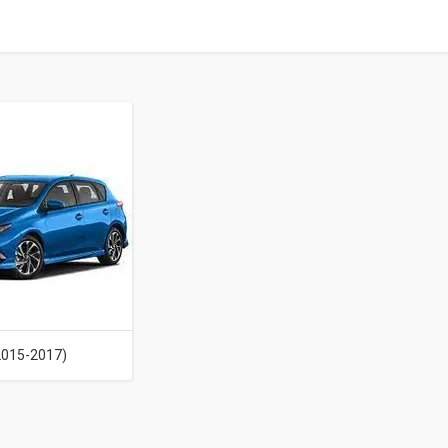
2015-2017)