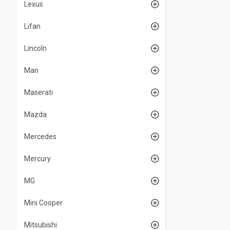
Lexus
Lifan
Lincoln
Man
Maserati
Mazda
Mercedes
Mercury
MG
Mini Cooper
Mitsubishi