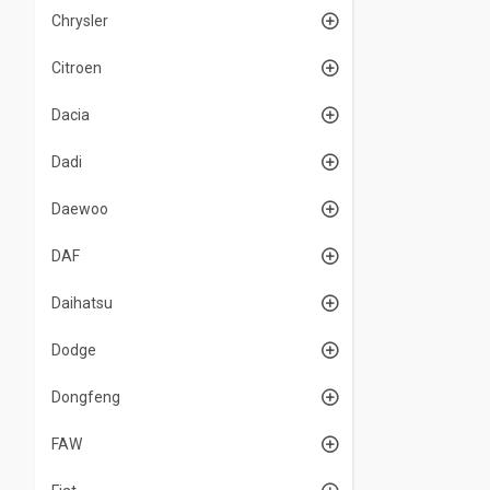
Chrysler
Citroen
Dacia
Dadi
Daewoo
DAF
Daihatsu
Dodge
Dongfeng
FAW