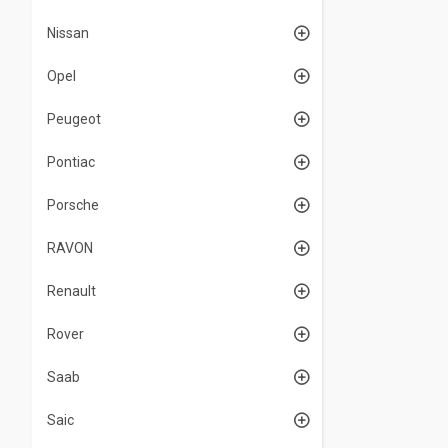
Nissan
Opel
Peugeot
Pontiac
Porsche
RAVON
Renault
Rover
Saab
Saic