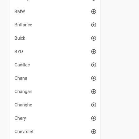
BMW
Brilliance
Buick
BYD
Cadillac
Chana
Changan
Changhe
Chery
Chevrolet