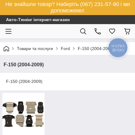
Не знайшли товар? Наберіть (067) 231-57-90 і ми
допоможемо!
Авто-Тюнінг інтернет-магазин
КНОПКА
Товари та послуги
Ford
F-150 (2004-2009)
ЗВ'ЯЗКУ
F-150 (2004-2009)
F-150 (2004-2009)