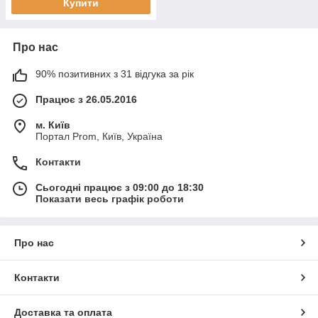
Купити
Про нас
90% позитивних з 31 відгука за рік
Працює з 26.05.2016
м. Київ
Портал Prom, Київ, Україна
Контакти
Сьогодні працює з 09:00 до 18:30
Показати весь графік роботи
Про нас
Контакти
Доставка та оплата