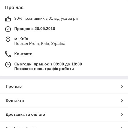
Про нас
90% позитивних з 31 відгука за рік
Працює з 26.05.2016
м. Київ
Портал Prom, Київ, Україна
Контакти
Сьогодні працює з 09:00 до 18:30
Показати весь графік роботи
Про нас
Контакти
Доставка та оплата