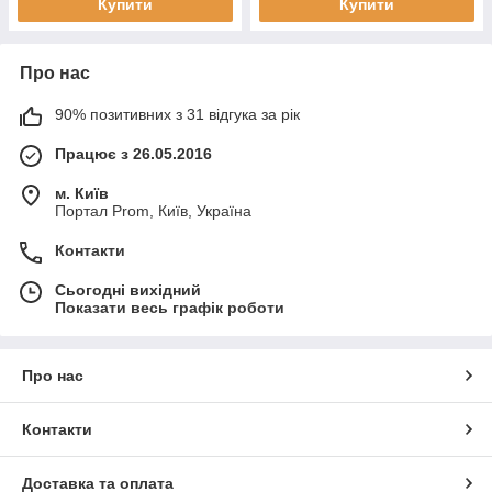
Купити
Купити
Про нас
90% позитивних з 31 відгука за рік
Працює з 26.05.2016
м. Київ
Портал Prom, Київ, Україна
Контакти
Сьогодні вихідний
Показати весь графік роботи
Про нас
Контакти
Доставка та оплата