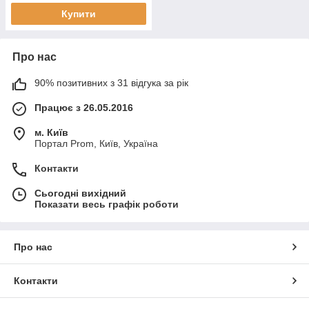
Купити
Про нас
90% позитивних з 31 відгука за рік
Працює з 26.05.2016
м. Київ
Портал Prom, Київ, Україна
Контакти
Сьогодні вихідний
Показати весь графік роботи
Про нас
Контакти