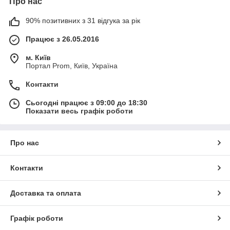
Про нас
90% позитивних з 31 відгука за рік
Працює з 26.05.2016
м. Київ
Портал Prom, Київ, Україна
Контакти
Сьогодні працює з 09:00 до 18:30
Показати весь графік роботи
Про нас
Контакти
Доставка та оплата
Графік роботи