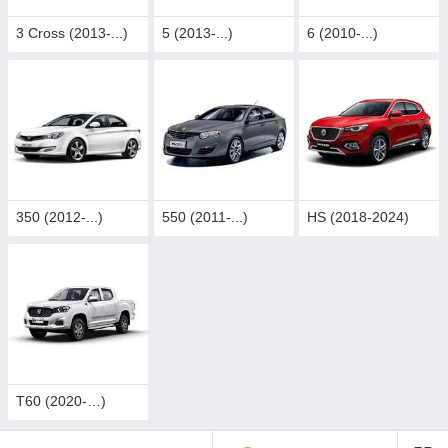
3 Cross (2013-...)
5 (2013-...)
6 (2010-...)
350 (2012-...)
550 (2011-...)
HS (2018-2024)
T60 (2020-…)