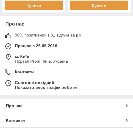
Купити
Купити
Про нас
90% позитивних з 31 відгука за рік
Працює з 26.05.2016
м. Київ
Портал Prom, Київ, Україна
Контакти
Сьогодні вихідний
Показати весь графік роботи
Про нас
Контакти