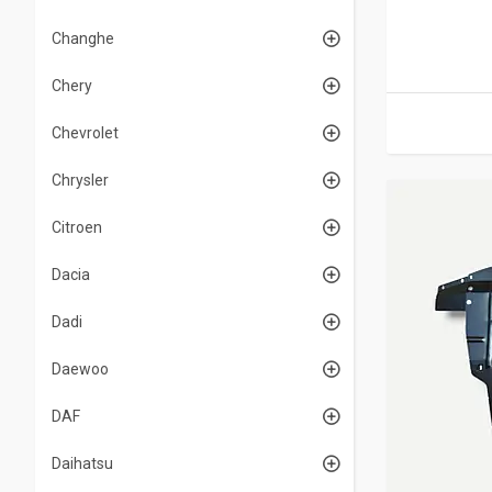
Changhe
Chery
Chevrolet
Chrysler
Citroen
Dacia
Dadi
Daewoo
DAF
Daihatsu