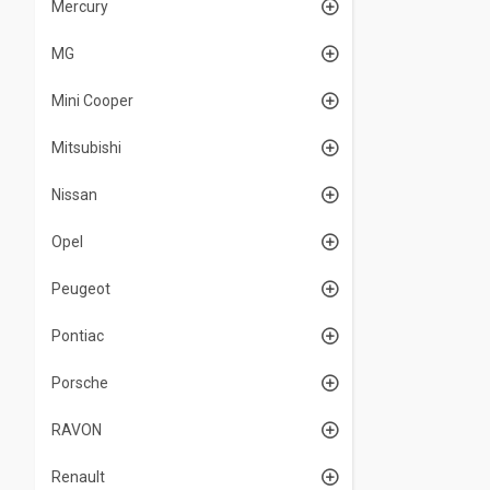
Mercury
MG
Mini Cooper
Mitsubishi
Nissan
Opel
Peugeot
Pontiac
Porsche
RAVON
Renault