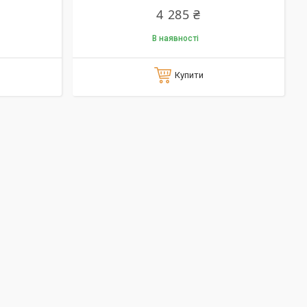
4 285 ₴
В наявності
Купити