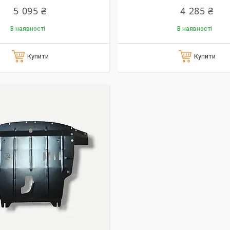
5 095 ₴
4 285 ₴
В наявності
В наявності
Купити
Купити