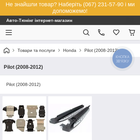
Не знайшли товар? Наберіть (067) 231-57-90 і ми
допоможемо!
Авто-Тюнінг інтернет-магазин
Товари та послуги
Honda
Pilot (2008-2012)
КНОПКА
ЗВ'ЯЗКУ
Pilot (2008-2012)
Pilot (2008-2012)