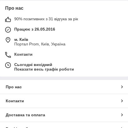
Про нас
90% позитивних з 31 відгука за рік
Працює з 26.05.2016
м. Київ
Портал Prom, Київ, Україна
Контакти
Сьогодні вихідний
Показати весь графік роботи
Про нас
Контакти
Доставка та оплата