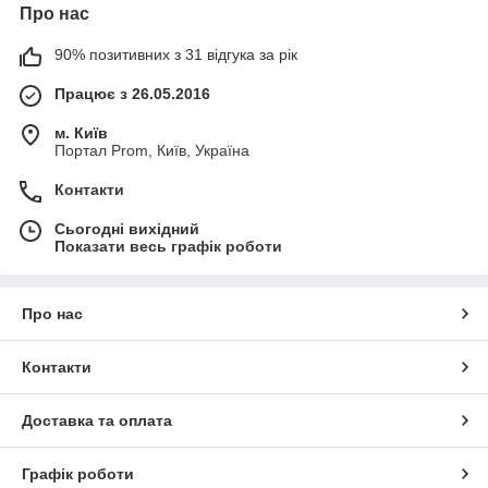
Про нас
90% позитивних з 31 відгука за рік
Працює з 26.05.2016
м. Київ
Портал Prom, Київ, Україна
Контакти
Сьогодні вихідний
Показати весь графік роботи
Про нас
Контакти
Доставка та оплата
Графік роботи