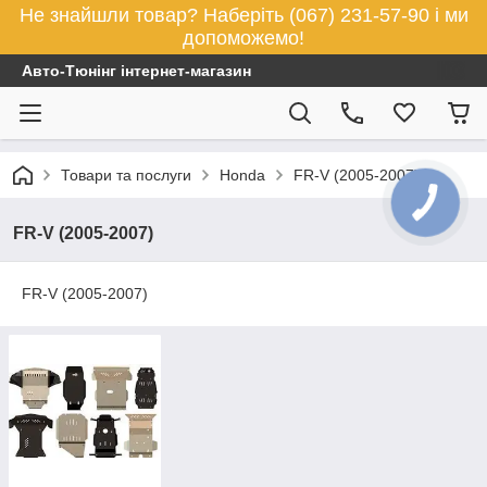
Не знайшли товар? Наберіть (067) 231-57-90 і ми
допоможемо!
Авто-Тюнінг інтернет-магазин
Товари та послуги
Honda
FR-V (2005-2007)
КНОПКА
ЗВ'ЯЗКУ
FR-V (2005-2007)
FR-V (2005-2007)