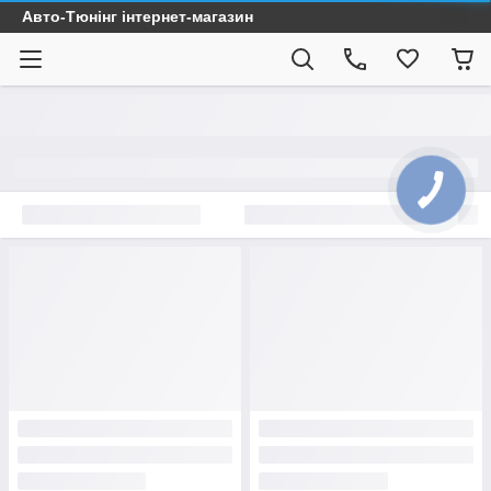
Авто-Тюнінг інтернет-магазин