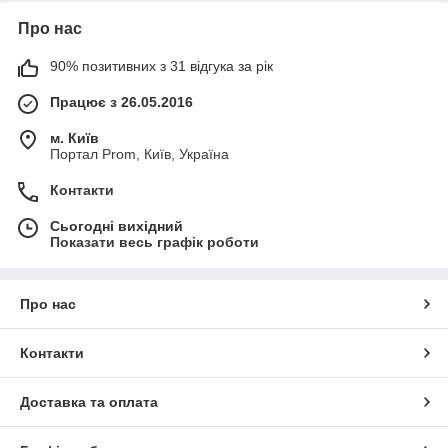
Про нас
90% позитивних з 31 відгука за рік
Працює з 26.05.2016
м. Київ
Портал Prom, Київ, Україна
Контакти
Сьогодні вихідний
Показати весь графік роботи
Про нас
Контакти
Доставка та оплата