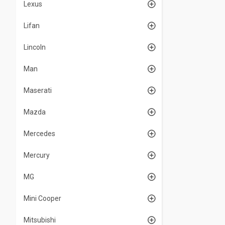
Lexus
Lifan
Lincoln
Man
Maserati
Mazda
Mercedes
Mercury
MG
Mini Cooper
Mitsubishi