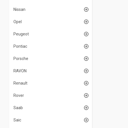
Nissan
Opel
Peugeot
Pontiac
Porsche
RAVON
Renault
Rover
Saab
Saic