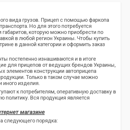
го вида грузов. Прицеп с помощью фаркопа
ранспорта. Но для этого потребуется
и габаритов, которую можно приобрести по
авкой в любой регион Украины. Чтобы купить
трине в данной категории и оформить заказ
ты постепенно изнашиваются и в итоге
ие для прицепов от ведущих брендов Украины,
ых элементов конструкции автоприцепа
продукции. Только в таком случае можно
и иного изделия.
упают к потребителям, оперативную доставку в
ю политику. Вся продукция является
тернет магазине
па следующего порядка: