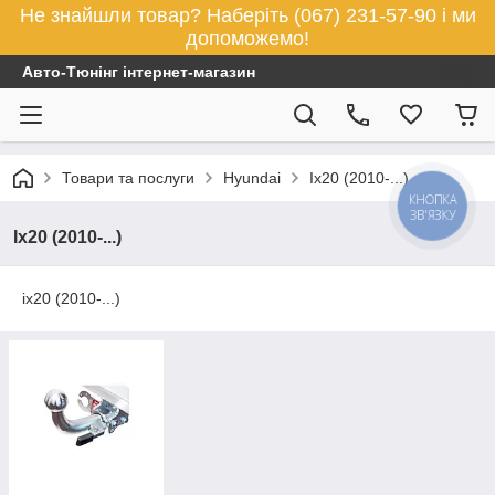
Не знайшли товар? Наберіть (067) 231-57-90 і ми
допоможемо!
Авто-Тюнінг інтернет-магазин
Товари та послуги
Hyundai
Ix20 (2010-...)
КНОПКА
ЗВ'ЯЗКУ
Ix20 (2010-...)
ix20 (2010-...)