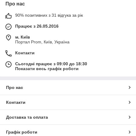
Про нас
90% позитивних з 31 відгука за рік
Працює з 26.05.2016
м. Київ
Портал Prom, Київ, Україна
Контакти
Сьогодні працює з 09:00 до 18:30
Показати весь графік роботи
Про нас
Контакти
Доставка та оплата
Графік роботи