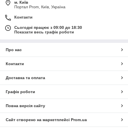
м. Київ
Портал Prom, Київ, Україна
Контакти
Сьогодні працює з 09:00 до 18:30
Показати весь графік роботи
Про нас
Контакти
Доставка та оплата
Графік роботи
Повна версія сайту
Сайт створено на маркетплейсі
Prom.ua