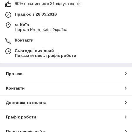
90% позитивних з 31 відгука за рік
Працює з 26.05.2016
м. Київ
Портал Prom, Київ, Україна
Контакти
Сьогодні вихідний
Показати весь графік роботи
Про нас
Контакти
Доставка та оплата
Графік роботи
Повна версія сайту