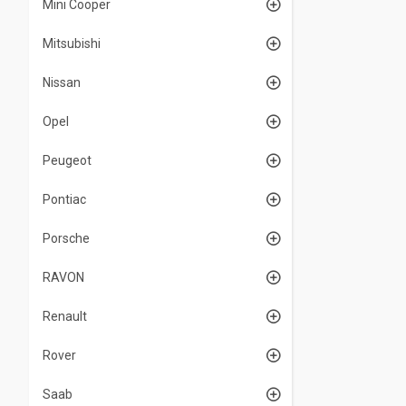
Mini Cooper
Mitsubishi
Nissan
Opel
Peugeot
Pontiac
Porsche
RAVON
Renault
Rover
Saab