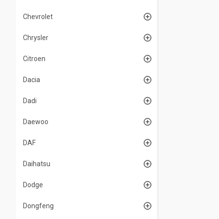
Chevrolet
Chrysler
Citroen
Dacia
Dadi
Daewoo
DAF
Daihatsu
Dodge
Dongfeng