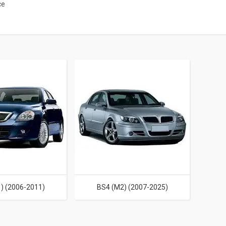
ce
) (2006-2011)
BS4 (M2) (2007-2025)