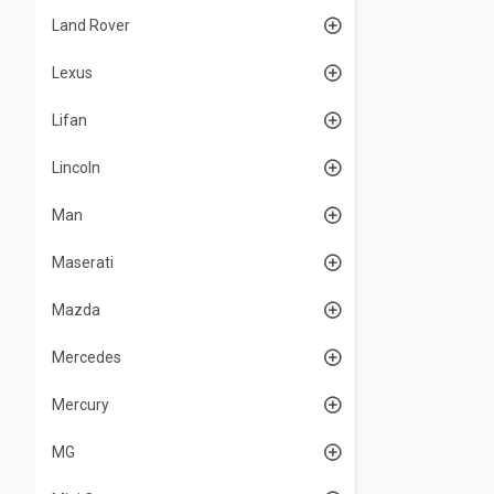
Land Rover
Lexus
Lifan
Lincoln
Man
Maserati
Mazda
Mercedes
Mercury
MG