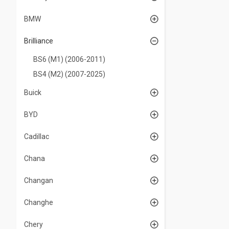
BMW
Brilliance
BS6 (M1) (2006-2011)
BS4 (M2) (2007-2025)
Buick
BYD
Cadillac
Chana
Changan
Changhe
Chery