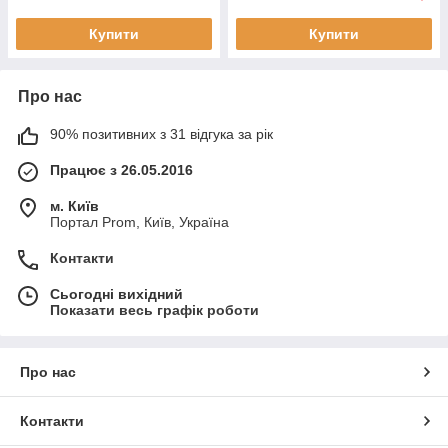
Купити
Купити
Про нас
90% позитивних з 31 відгука за рік
Працює з 26.05.2016
м. Київ
Портал Prom, Київ, Україна
Контакти
Сьогодні вихідний
Показати весь графік роботи
Про нас
Контакти