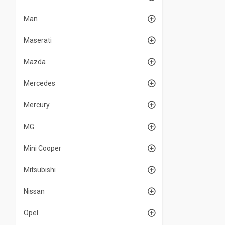
Man
Maserati
Mazda
Mercedes
Mercury
MG
Mini Cooper
Mitsubishi
Nissan
Opel