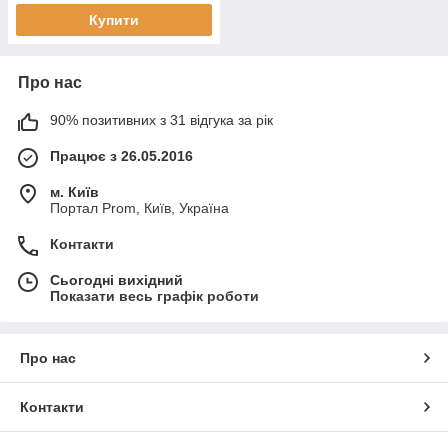
Купити
Про нас
90% позитивних з 31 відгука за рік
Працює з 26.05.2016
м. Київ
Портал Prom, Київ, Україна
Контакти
Сьогодні вихідний
Показати весь графік роботи
Про нас
Контакти