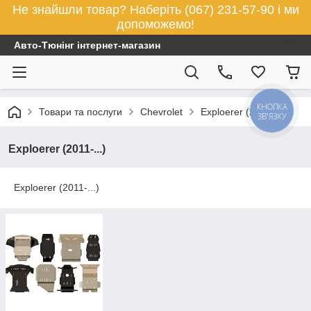
Не знайшли товар? Наберіть (067) 231-57-90 і ми
допоможемо!
Авто-Тюнінг інтернет-магазин
КНОПКА
Товари та послуги
Chevrolet
Exploerer (2011-...)
ЗВ'ЯЗКУ
Exploerer (2011-...)
Exploerer (2011-...)