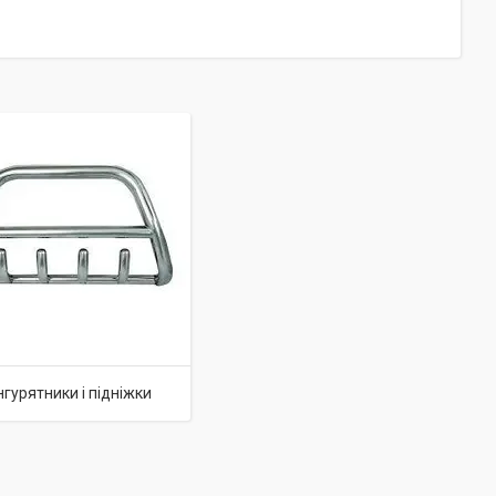
гурятники і підніжки