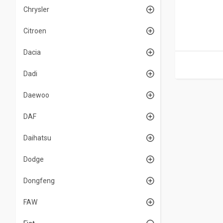
Chrysler
Citroen
Dacia
Dadi
Daewoo
DAF
Daihatsu
Dodge
Dongfeng
FAW