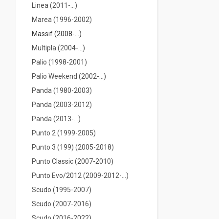
Linea (2011-...)
Marea (1996-2002)
Massif (2008-...)
Multipla (2004-...)
Palio (1998-2001)
Palio Weekend (2002-...)
Panda (1980-2003)
Panda (2003-2012)
Panda (2013-...)
Punto 2 (1999-2005)
Punto 3 (199) (2005-2018)
Punto Classic (2007-2010)
Punto Evo/2012 (2009-2012-...)
Scudo (1995-2007)
Scudo (2007-2016)
Scudo (2016-2022)