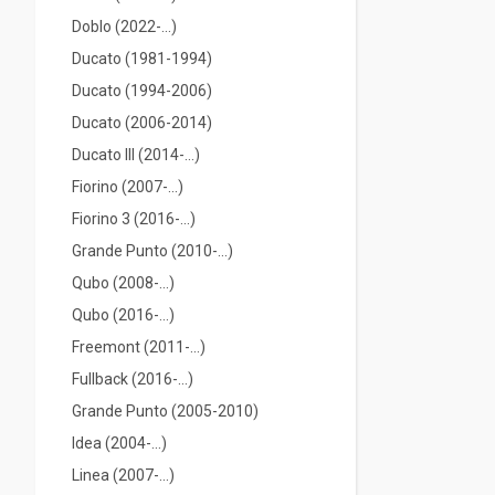
Doblo (2022-…)
Ducato (1981-1994)
Ducato (1994-2006)
Ducato (2006-2014)
Ducato III (2014-...)
Fiorino (2007-...)
Fiorino 3 (2016-...)
Grande Punto (2010-...)
Qubo (2008-...)
Qubo (2016-...)
Freemont (2011-...)
Fullback (2016-…)
Grande Punto (2005-2010)
Idea (2004-...)
Linea (2007-...)