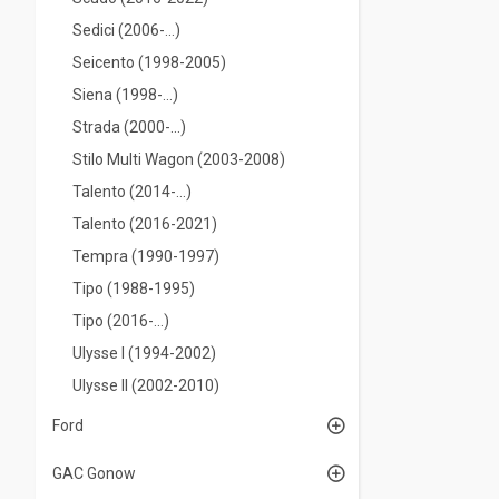
Sedici (2006-...)
Seicento (1998-2005)
Siena (1998-...)
Strada (2000-...)
Stilo Multi Wagon (2003-2008)
Talento (2014-...)
Talento (2016-2021)
Tempra (1990-1997)
Tipo (1988-1995)
Tipo (2016-...)
Ulysse I (1994-2002)
Ulysse II (2002-2010)
Ford
GAC Gonow