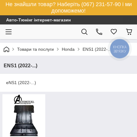
Не знайшли товар? Наберіть (067) 231-57-90 і ми
допоможемо!
Авто-Тюнінг інтернет-магазин
КНОПКА
Товари та послуги
Honda
ENS1 (2022-...)
ЗВ'ЯЗКУ
ENS1 (2022-...)
eNS1 (2022-...)