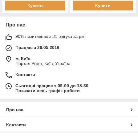
Купити
Купити
Про нас
90% позитивних з 31 відгука за рік
Працює з 26.05.2016
м. Київ
Портал Prom, Київ, Україна
Контакти
Сьогодні працює з 09:00 до 18:30
Показати весь графік роботи
Про нас
Контакти