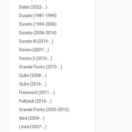
Doblo (2022-…)
Ducato (1981-1994)
Ducato (1994-2006)
Ducato (2006-2014)
Ducato III (2014-...)
Fiorino (2007-...)
Fiorino 3 (2016-...)
Grande Punto (2010-...)
Qubo (2008-...)
Qubo (2016-...)
Freemont (2011-...)
Fullback (2016-…)
Grande Punto (2005-2010)
Idea (2004-...)
Linea (2007-...)