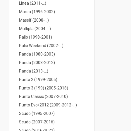
Linea (2011-...)
Marea (1996-2002)
Massif (2008-...)
Multipla (2004-...)
Palio (1998-2001)
Palio Weekend (2002-...)
Panda (1980-2003)
Panda (2003-2012)
Panda (2013-...)
Punto 2 (1999-2005)
Punto 3 (199) (2005-2018)
Punto Classic (2007-2010)
Punto Evo/2012 (2009-2012-...)
Scudo (1995-2007)
Scudo (2007-2016)
Scudo (2016-2022)