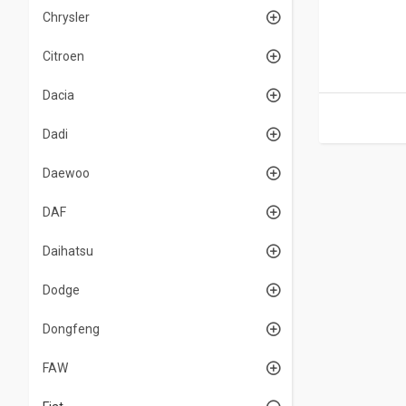
Chrysler
Citroen
Dacia
Dadi
Daewoo
DAF
Daihatsu
Dodge
Dongfeng
FAW