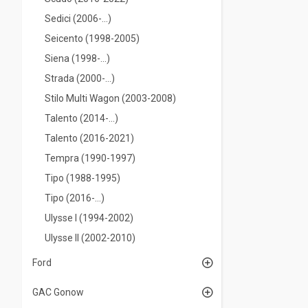
Sedici (2006-...)
Seicento (1998-2005)
Siena (1998-...)
Strada (2000-...)
Stilo Multi Wagon (2003-2008)
Talento (2014-...)
Talento (2016-2021)
Tempra (1990-1997)
Tipo (1988-1995)
Tipo (2016-...)
Ulysse I (1994-2002)
Ulysse II (2002-2010)
Ford
GAC Gonow