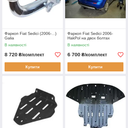
Фаркоп Fiat Sedici (2006-...)
Фаркоп Fiat Sedici 2006-
Galia
HakPol на двох болтах
В наявності
В наявності
8 720
6 700
₴/комплект
₴/комплект
Купити
Купити