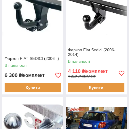
Фаркоп Fiat Sedici (2006-
2014)
Фаркоп FIAT SEDICI (2006--)
В наявності
В наявності
4 110
₴/комплект
6 300
₴/комплект
4 210 ₴/комплект
Купити
Купити