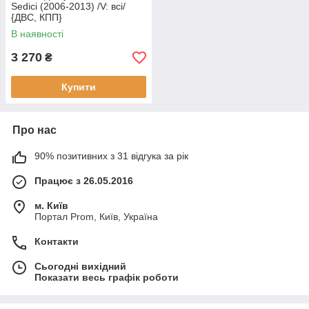
Sedici (2006-2013) /V: всі/
{ДВС, КПП}
В наявності
3 270
₴
Купити
Про нас
90% позитивних з 31 відгука за рік
Працює з 26.05.2016
м. Київ
Портал Prom, Київ, Україна
Контакти
Сьогодні вихідний
Показати весь графік роботи