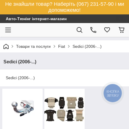
Не знайшли товар? Наберіть (067) 231-57-90 і ми
допоможемо!
Авто-Тюнінг інтернет-магазин
Товари та послуги
Fiat
Sedici (2006-...)
Sedici (2006-...)
Sedici (2006-...)
КНОПКА
ЗВ'ЯЗКУ