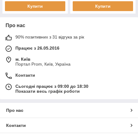
Купити
Купити
Про нас
90% позитивних з 31 відгука за рік
Працює з 26.05.2016
м. Київ
Портал Prom, Київ, Україна
Контакти
Сьогодні працює з 09:00 до 18:30
Показати весь графік роботи
Про нас
Контакти