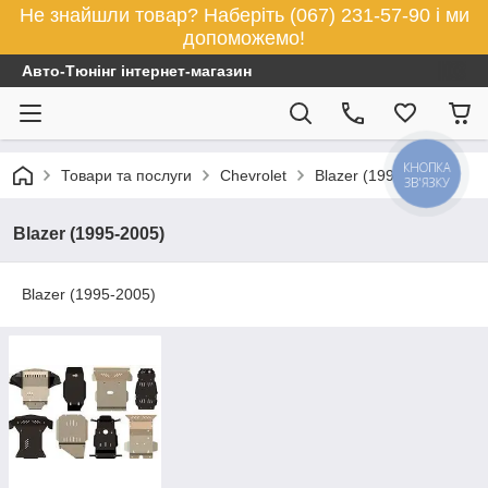
Не знайшли товар? Наберіть (067) 231-57-90 і ми
допоможемо!
Авто-Тюнінг інтернет-магазин
КНОПКА
Товари та послуги
Chevrolet
Blazer (1995-2005)
ЗВ'ЯЗКУ
Blazer (1995-2005)
Blazer (1995-2005)