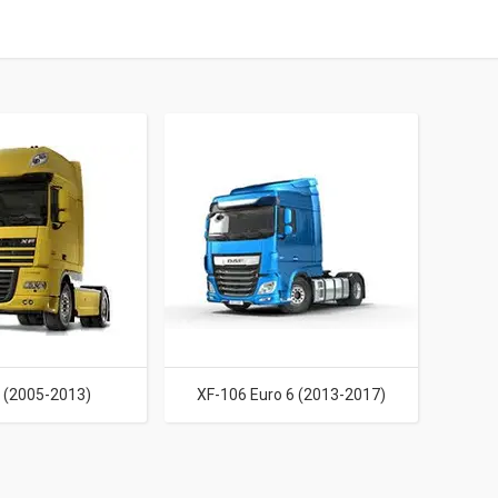
 (2005-2013)
XF-106 Euro 6 (2013-2017)