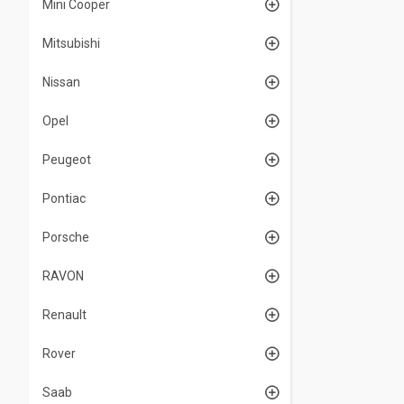
Mini Cooper
Mitsubishi
Nissan
Opel
Peugeot
Pontiac
Porsche
RAVON
Renault
Rover
Saab