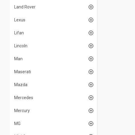
Land Rover
Lexus
Lifan
Lincoln
Man
Maserati
Mazda
Mercedes
Mercury
MG