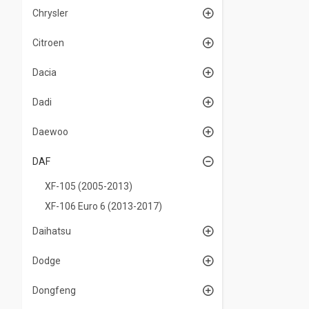
Chrysler
Citroen
Dacia
Dadi
Daewoo
DAF
XF-105 (2005-2013)
XF-106 Euro 6 (2013-2017)
Daihatsu
Dodge
Dongfeng