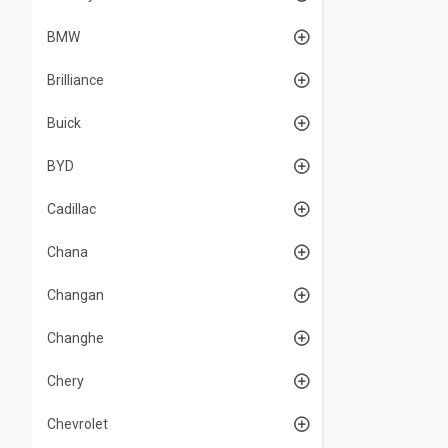
BMW
Brilliance
Buick
BYD
Cadillac
Chana
Changan
Changhe
Chery
Chevrolet