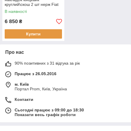
круглий\скош 2 шт нерж Fiat
Scudo 2007-2016
В наявності
6 850
₴
Купити
Про нас
90% позитивних з 31 відгука за рік
Працює з 26.05.2016
м. Київ
Портал Prom, Київ, Україна
Контакти
Сьогодні працює з 09:00 до 18:30
Показати весь графік роботи