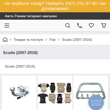
Не знайшли товар? Наберіть (067) 231-57-90 і ми
допоможемо!
Авто-Тюнінг інтернет-магазин
Товари та послуги
Fiat
Scudo (2007-2016)
Scudo (2007-2016)
Scudo (2007-2016)
КНОПКА
ЗВ'ЯЗКУ