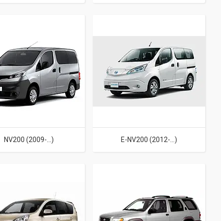
NV200 (2009-...)
E-NV200 (2012-…)