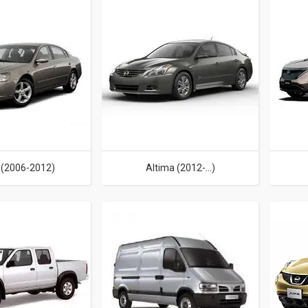
 (2006-2012)
Altima (2012-...)