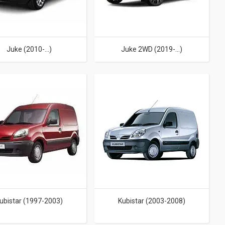
Juke (2010-...)
Juke 2WD (2019-...)
ubistar (1997-2003)
Kubistar (2003-2008)