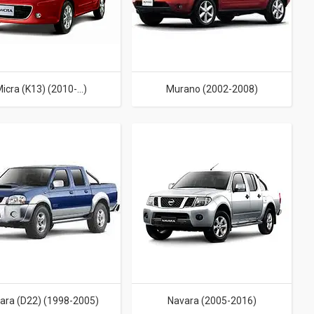
icra (K13) (2010-...)
Murano (2002-2008)
ara (D22) (1998-2005)
Navara (2005-2016)