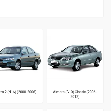
ra 2 (N16) (2000-2006)
Almera (B10) Classic (2006-
2012)