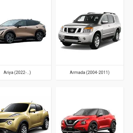
Ariya (2022-...)
Armada (2004-2011)