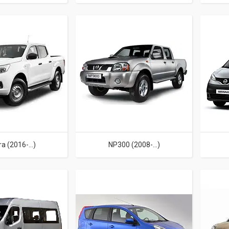
a (2016-...)
NP300 (2008-...)