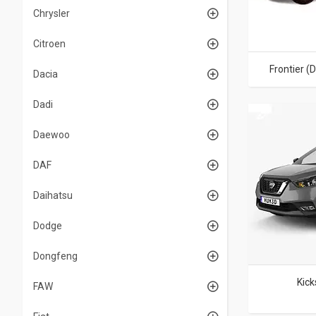
Chrysler
Citroen
Frontier (
Dacia
Dadi
Daewoo
DAF
Daihatsu
Dodge
Dongfeng
Kick
FAW