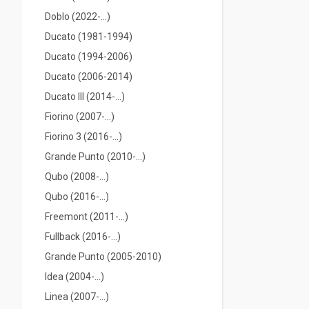
Doblo (2022-…)
Ducato (1981-1994)
Ducato (1994-2006)
Ducato (2006-2014)
Ducato III (2014-...)
Fiorino (2007-...)
Fiorino 3 (2016-...)
Grande Punto (2010-...)
Qubo (2008-...)
Qubo (2016-...)
Freemont (2011-...)
Fullback (2016-…)
Grande Punto (2005-2010)
Idea (2004-...)
Linea (2007-...)