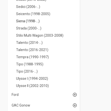
Sedici (2006-...)
Seicento (1998-2005)
Siena (1998-...)
Strada (2000-...)
Stilo Multi Wagon (2003-2008)
Talento (2014-...)
Talento (2016-2021)
Tempra (1990-1997)
Tipo (1988-1995)
Tipo (2016-...)
Ulysse I (1994-2002)
Ulysse II (2002-2010)
Ford
GAC Gonow