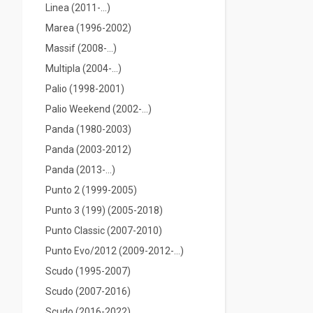
Linea (2011-...)
Marea (1996-2002)
Massif (2008-...)
Multipla (2004-...)
Palio (1998-2001)
Palio Weekend (2002-...)
Panda (1980-2003)
Panda (2003-2012)
Panda (2013-...)
Punto 2 (1999-2005)
Punto 3 (199) (2005-2018)
Punto Classic (2007-2010)
Punto Evo/2012 (2009-2012-...)
Scudo (1995-2007)
Scudo (2007-2016)
Scudo (2016-2022)