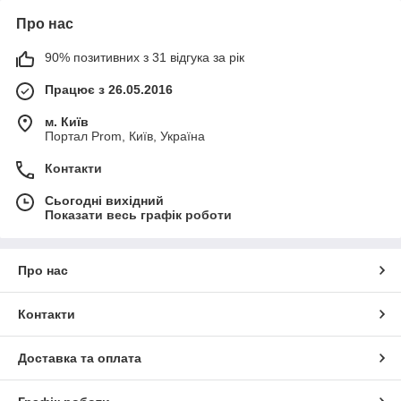
Про нас
90% позитивних з 31 відгука за рік
Працює з 26.05.2016
м. Київ
Портал Prom, Київ, Україна
Контакти
Сьогодні вихідний
Показати весь графік роботи
Про нас
Контакти
Доставка та оплата