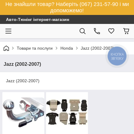
Не знайшли товар? Наберіть (067) 231-57-90 і ми
допоможемо!
Авто-Тюнінг інтернет-магазин
Товари та послуги
Honda
Jazz (2002-2007)
КНОПКА
ЗВ'ЯЗКУ
Jazz (2002-2007)
Jazz (2002-2007)