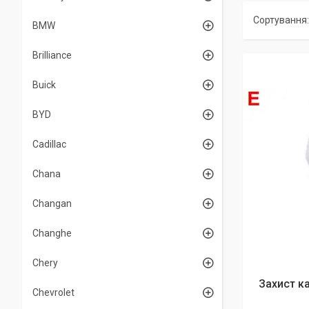
BMW
Brilliance
Buick
BYD
Cadillac
Chana
Changan
Changhe
Chery
Захист ка
Chevrolet