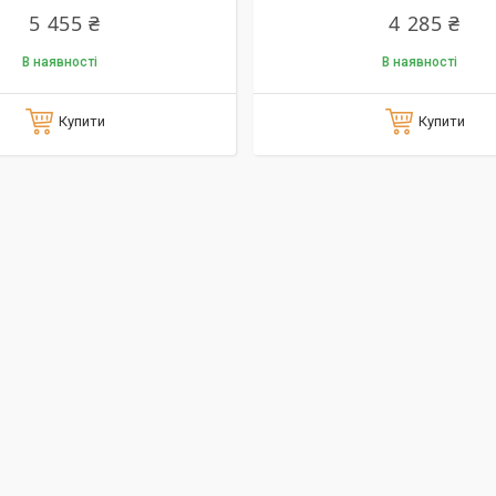
5 455 ₴
4 285 ₴
В наявності
В наявності
Купити
Купити