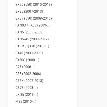
EX25 (J50) (2010-2013)
ЕX35 (2007-2013)
EX37 (J50) (2008-2013)
FX 30D / FX37 (2009-...)
FX 35 (2003-2008)
FX 35/45 (2008-2012)
FX37S/QX70 (2010-...)
FX45 (2003-2008)
FX50S (2008-...)
G25 (2008-...)
G35 (2002-2006)
G35X (2007-2013)
G37S (2008-...)
JX 35 (2013-...)
M25 (2010-...)