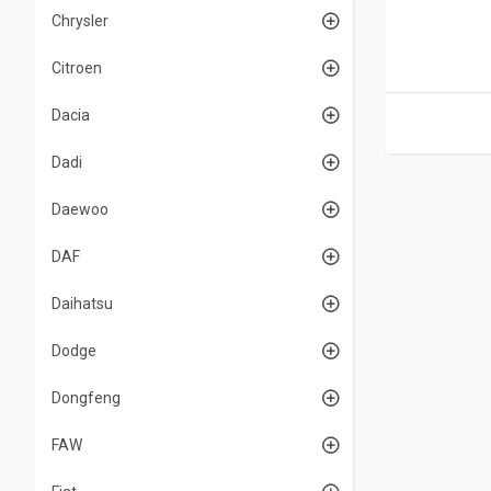
Chrysler
Citroen
Dacia
Dadi
Daewoo
DAF
Daihatsu
Dodge
Dongfeng
FAW