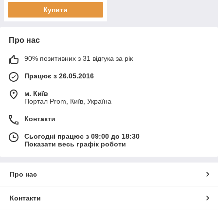
Купити
Про нас
90% позитивних з 31 відгука за рік
Працює з 26.05.2016
м. Київ
Портал Prom, Київ, Україна
Контакти
Сьогодні працює з 09:00 до 18:30
Показати весь графік роботи
Про нас
Контакти