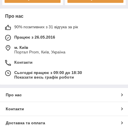
Про нас
90% позитивних з 31 відгука за рік
Працює з 26.05.2016
м. Київ
Портал Prom, Київ, Україна
Контакти
Сьогодні працює з 09:00 до 18:30
Показати весь графік роботи
Про нас
Контакти
Доставка та оплата